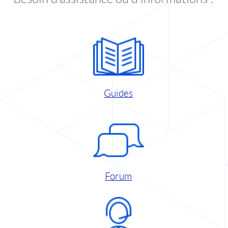
Guides
Forum